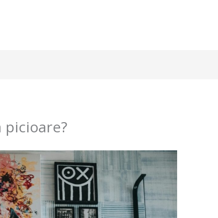
a picioare?