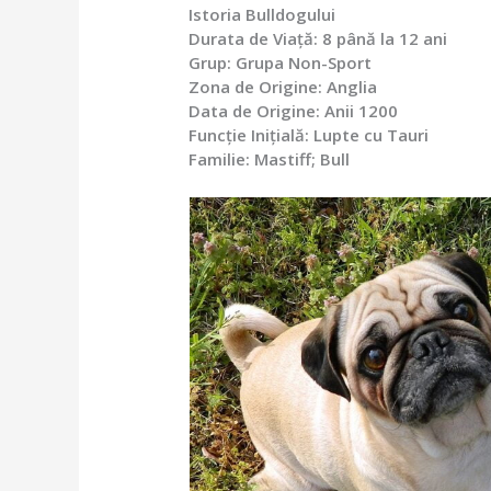
Istoria Bulldogului
Durata de Viață: 8 până la 12 ani
Grup: Grupa Non-Sport
Zona de Origine: Anglia
Data de Origine: Anii 1200
Funcție Inițială: Lupte cu Tauri
Familie: Mastiff; Bull