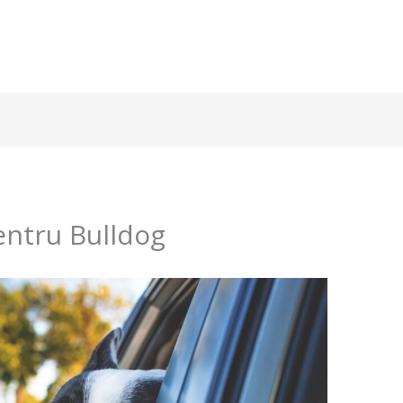
entru Bulldog